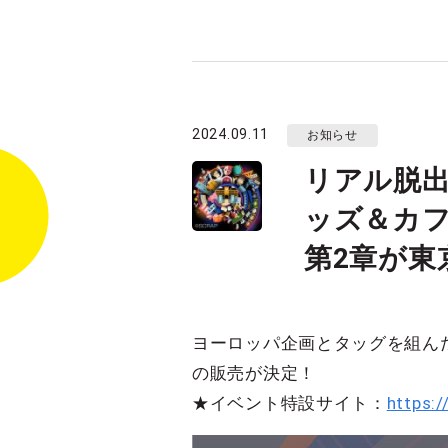
2024.09.11
お知らせ
リアル脱出
ッズ＆カフ
第2章が東
ヨーロッパ企画とタッグを組ん
の販売が決定！
★イベント特設サイト：
https:/