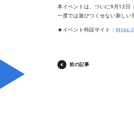
本イベントは、ついに9月12日
一度では遊びつくせない新しい
★イベント特設サイト：
https:/
前の記事