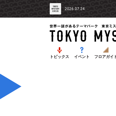
2026.07.24
トピックス
イベント
フロアガイ