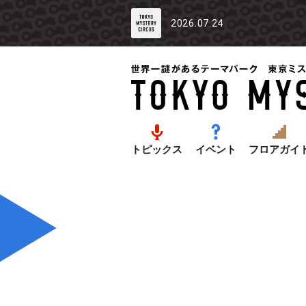
2026.07.24
トピックス
イベント
フロアガイ