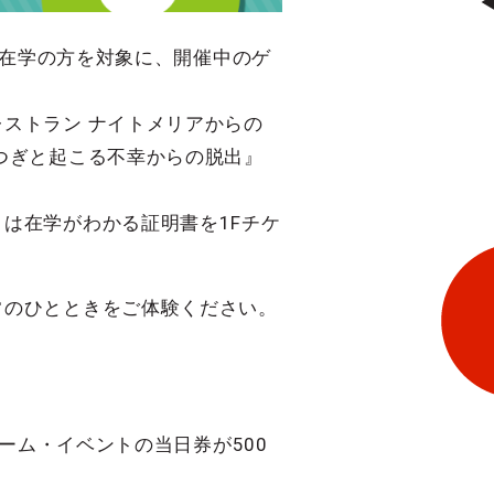
/在学の方を対象に、開催中のゲ
ストラン ナイトメリアからの
つぎと起こる不幸からの脱出』
。
は在学がわかる証明書を1Fチケ
常のひとときをご体験ください。
ーム・イベントの当日券が500