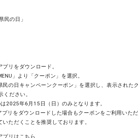
葉県民の日」
アプリをダウンロード。
ENU」より「クーポン」を選択。
県民の日キャンペーンクーポン」を選択し、表示されたク
示ください。
は2025年6月15日（日）のみとなります。
日にアプリをダウンロードした場合もクーポンをご利用いた
ていただくことを推奨しております。
アプリはこちら