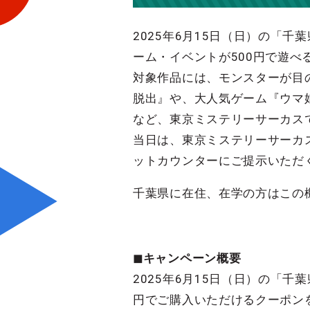
2025年6月15日（日）の「
ーム・イベントが500円で遊べ
対象作品には、モンスターが目
脱出』や、大人気ゲーム『ウマ
など、東京ミステリーサーカス
当日は、東京ミステリーサーカ
ットカウンターにご提示いただ
千葉県に在住、在学の方はこの
◼︎キャンペーン概要
2025年6月15日（日）の「
円でご購入いただけるクーポン