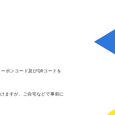
ーポンコード及びQRコードを
だけますが、ご自宅などで事前に