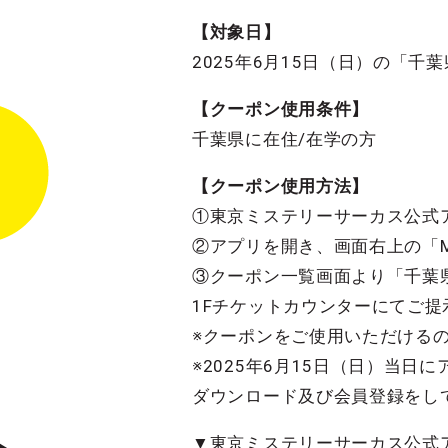
【対象日】
2025年6月15日（日）の「千
【クーポン使用条件】
千葉県に在住/在学の方
【クーポン使用方法】
①東京ミステリーサーカス公式
②アプリを開き、画面右上の「M
③クーポン一覧画面より「千葉
1Fチケットカウンターにてご提
※クーポンをご使用いただけるの
※2025年6月15日（日）当
ダウンロード及び会員登録をし
▼東京ミステリーサーカス公式