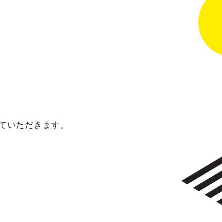
ていただきます。