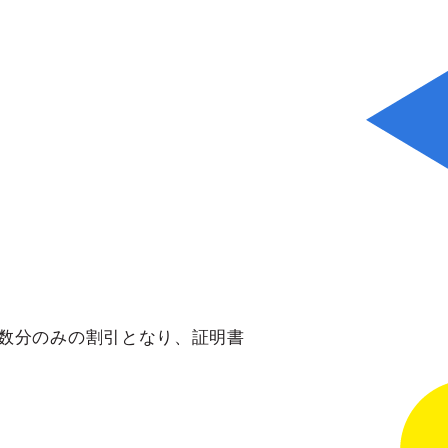
数分のみの割引となり、証明書