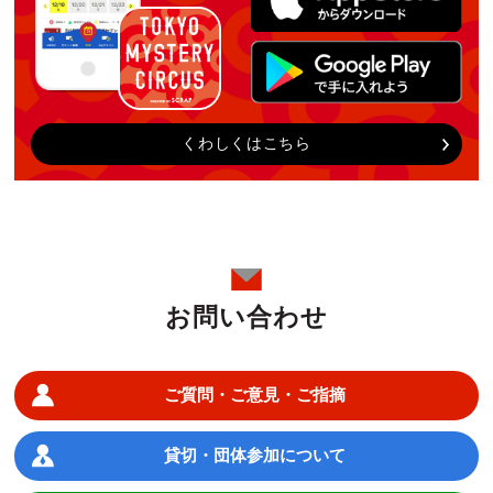
くわしくはこちら
お問い合わせ
ご質問・ご意見・ご指摘
貸切・団体参加について