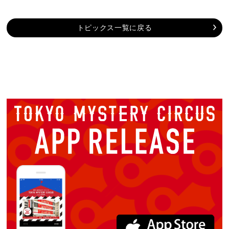
トピックス一覧に戻る