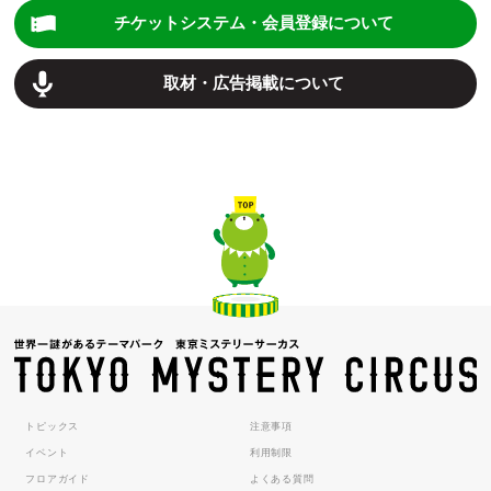
チケットシステム・会員登録について
取材・広告掲載について
トピックス
注意事項
イベント
利用制限
フロアガイド
よくある質問