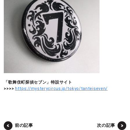
「歌舞伎町探偵セブン」特設サイト
>>>>
https://mysterycircus.jp/tokyo/tanteiseven/
前の記事
次の記事