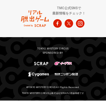
TMC公式SNSで
最新情報をチェック！
TOKYO MYSTERY CIRCUS
SPONSORED BY
©TOKYO MYSTERY CIRCUS All Rights Reserved.
TOKYO MYSTERY CIRCUSは株式会社SCRAPの登録商標です