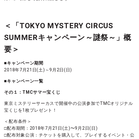
＜「TOKYO MYSTERY CIRCUS
SUMMERキャンペーン～謎祭～」概
要＞
■キャンペーン期間
2018年7月21日(土)～9月2日(日)
■キャンペーン一覧
その１：TMCサマー宝くじ
東京ミステリーサーカスで開催中の公演参加でTMCオリジナル
宝くじを1枚プレゼント！
＜配布条件＞
□配布期間：2018年7月21日(土)〜9月2日(日)
□配布対象公演：チケットを購入して、プレイするイベント・公