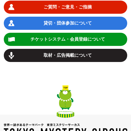
ご質問・ご意見・ご指摘
貸切・団体参加について
チケットシステム・会員登録について
取材・広告掲載について