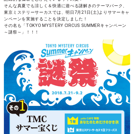
そんな真夏でも涼しく＆快適に遊べる謎解きのテーマパーク、
東京ミステリーサーカスでは、明日7月21日(土)よりサマーキャ
ンペーンを実施することを決定しました！
その名も「TOKYO MYSTERY CIRCUS SUMMERキャンペーン
～謎祭～」！！！