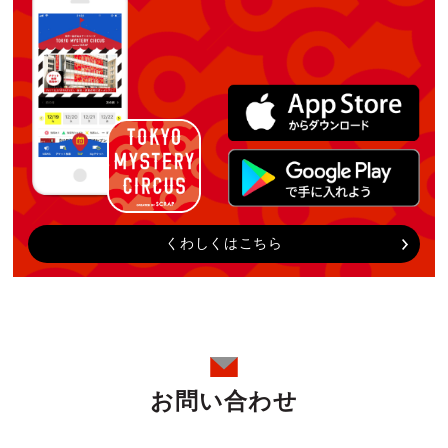
くわしくはこちら
お問い合わせ