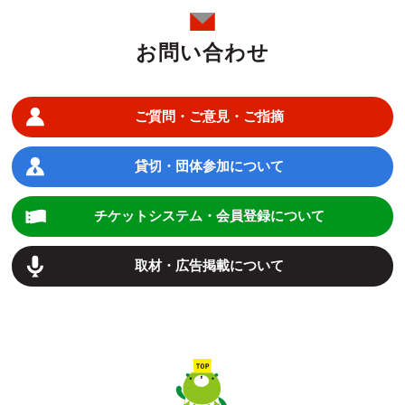
お問い合わせ
ご質問・ご意見・ご指摘
貸切・団体参加について
チケットシステム・会員登録について
取材・広告掲載について