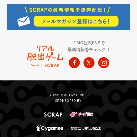
TMC公式SNSで
最新情報をチェック！
TOKYO MYSTERY CIRCUS
SPONSORED BY