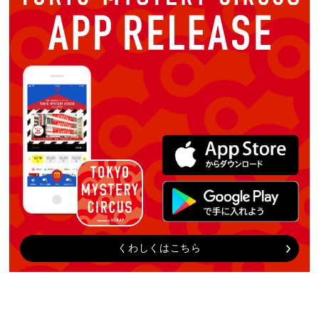
くわしくはこちら