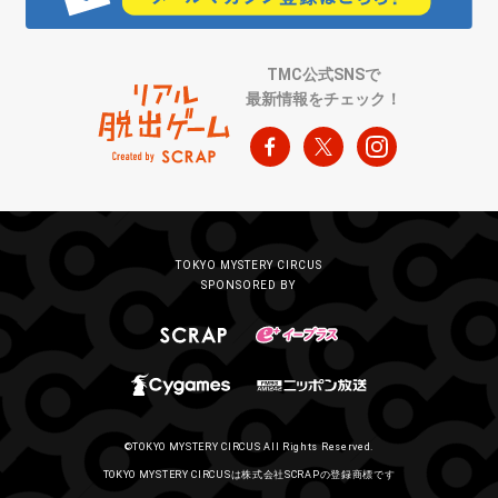
TMC公式SNSで
最新情報をチェック！
TOKYO MYSTERY CIRCUS
SPONSORED BY
©TOKYO MYSTERY CIRCUS All Rights Reserved.
TOKYO MYSTERY CIRCUSは株式会社SCRAPの登録商標です