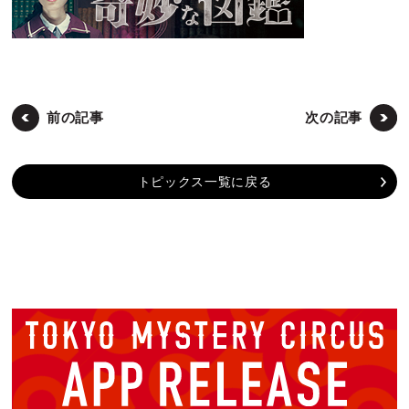
前の記事
次の記事
トピックス一覧に戻る