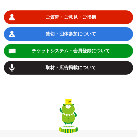
ご質問・ご意見・ご指摘
貸切・団体参加について
チケットシステム・会員登録について
取材・広告掲載について