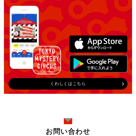
くわしくはこちら
お問い合わせ