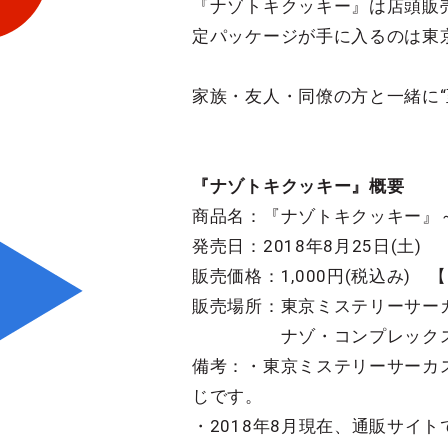
『ナゾトキクッキー』は店頭販
定パッケージが手に入るのは東京ミ
家族・友人・同僚の方と一緒に“
『ナゾトキクッキー』概要
商品名：『ナゾトキクッキー』
発売日：2018年8月25日(土)
販売価格：1,000円(税込み) 
販売場所：東京ミステリーサーカス１
ナゾ・コンプレックス名古屋
備考：・東京ミステリーサーカ
じです。
・2018年8月現在、通販サイ