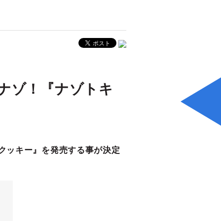
ナゾ！『ナゾトキ
トキクッキー』を発売する事が決定