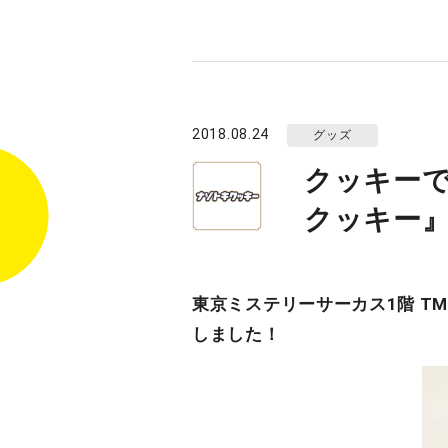
2018.08.24
グッズ
クッキー
クッキー』
東京ミステリーサーカス1階 TM
しました！