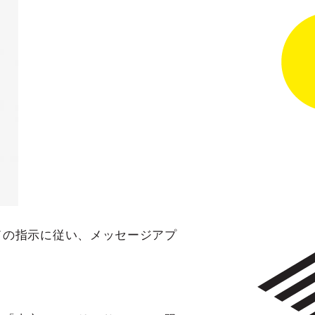
ドの指示に従い、メッセージアプ