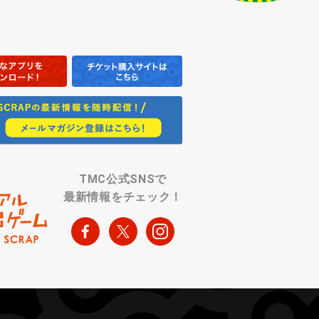
TMC公式SNSで
最新情報をチェック！