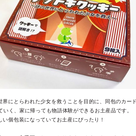
世界にとらわれた少女を救うことを目的に、同包のカー
めていく、家に帰っても物語体験ができるお土産品です。
しい個包装になっていてお土産にぴったり！