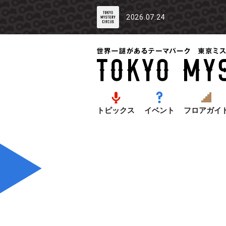
2026.07.24
トピックス
イベント
フロアガイ