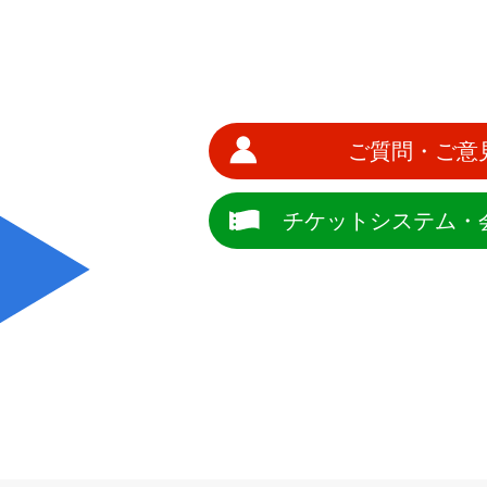
ご質問・ご意
チケットシステム・