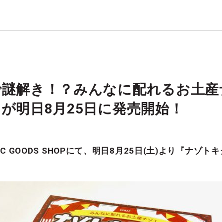
で謎解き！？みんなに配れるお土産
が明日8月25日に発売開始！
C GOODS SHOPにて、明日8月25日(土)より『ナゾ