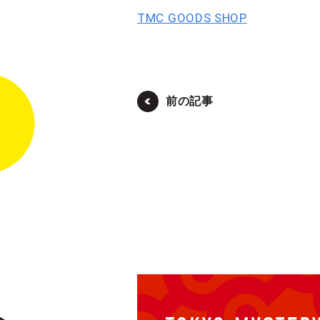
TMC GOODS SHOP
前の記事