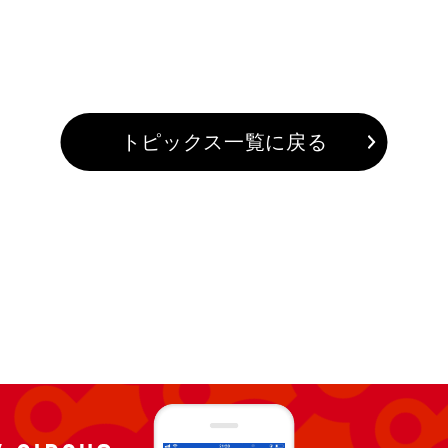
トピックス一覧に戻る