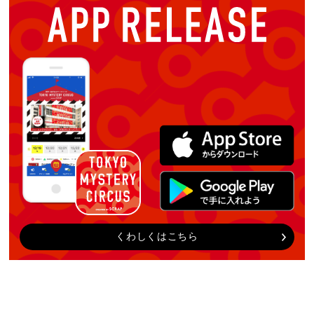
くわしくはこちら