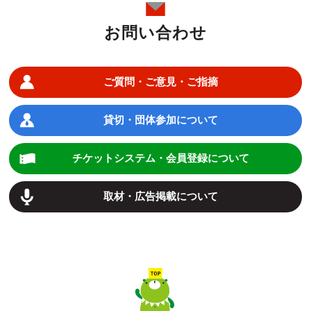
お問い合わせ
ご質問・ご意見・ご指摘
貸切・団体参加について
チケットシステム・会員登録について
取材・広告掲載について