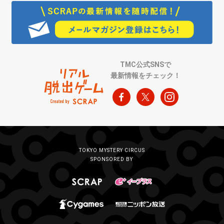
TMC公式SNSで
最新情報をチェック！
TOKYO MYSTERY CIRCUS
SPONSORED BY