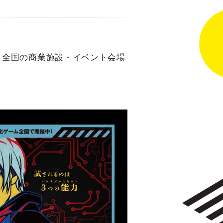
、全国の商業施設・イベント会場
。