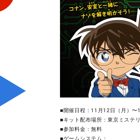
■開催日程：11月12日（月）〜
■キット配布場所：東京ミステリ
■参加料金：無料
■ゲームシステム：