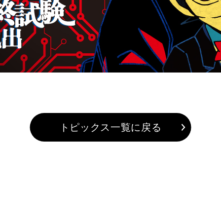
トピックス一覧に戻る