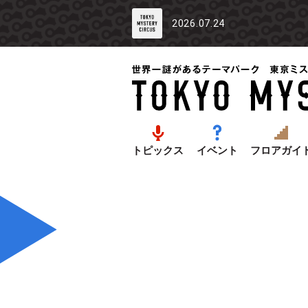
2026.07.24
トピックス
イベント
フロアガイ