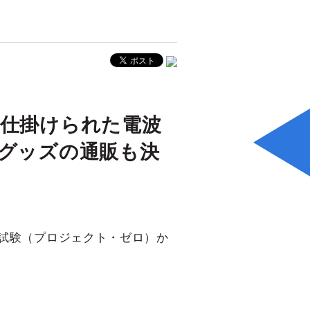
「仕掛けられた電波
ボグッズの通販も決
試験（プロジェクト・ゼロ）か