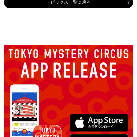
トピックス一覧に戻る