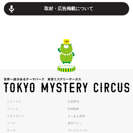
取材・広告掲載について
トピックス
注意事項
イベント
利用制限
フロアガイド
よくある質問
フード
貸切プラン
グッズ
プレスリリース