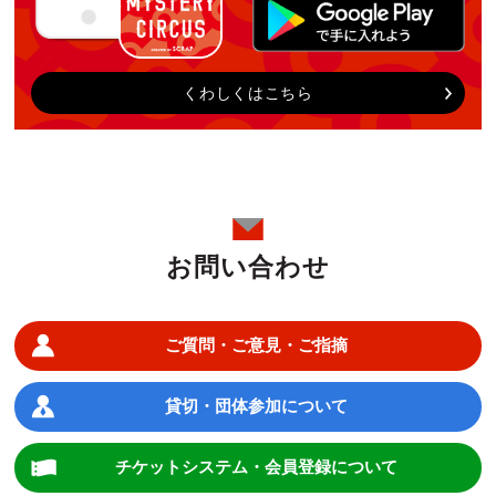
くわしくはこちら
お問い合わせ
ご質問・ご意見・ご指摘
貸切・団体参加について
チケットシステム・会員登録について