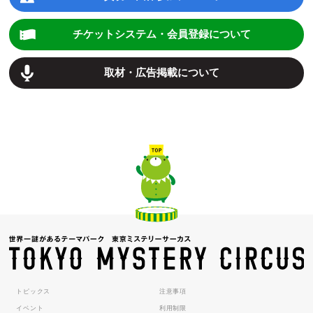
チケットシステム・会員登録について
取材・広告掲載について
トピックス
注意事項
イベント
利用制限