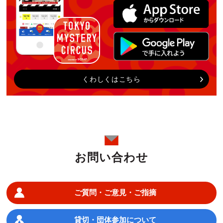
くわしくはこちら
お問い合わせ
ご質問・ご意見・ご指摘
貸切・団体参加について