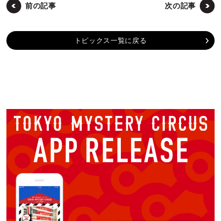
前の記事
次の記事
トピックス一覧に戻る