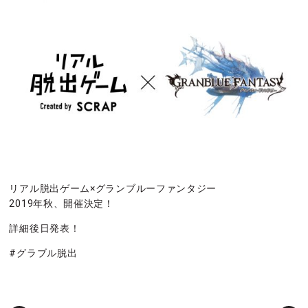
リアル脱出ゲーム×グランブルーファンタジー
2019年秋、開催決定！
詳細後日発表！
#グラブル脱出