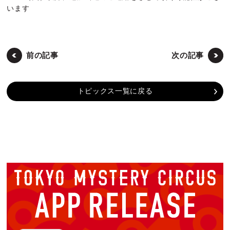
います
前の記事
次の記事
トピックス一覧に戻る