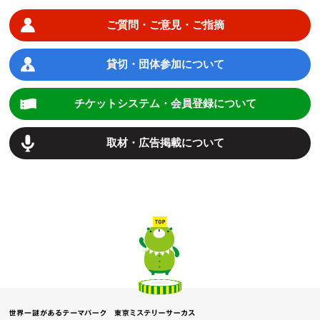
ご質問・ご意見・ご指摘
貸切・団体参加について
チケットシステム・会員登録について
取材・広告掲載について