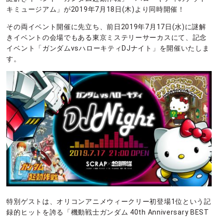
キミュージアム」が2019年7月18日(木)より同時開催！
その両イベント開催に先立ち、前日2019年7月17日(水)に謎解
きイベントの会場でもある東京ミステリーサーカスにて、記念
イベント「ガンダムvsハローキティDJナイト」を開催いたしま
す。
特別ゲストは、オリコンアニメウィークリー初登場1位という記
録的ヒットを誇る「機動戦士ガンダム 40th Anniversary BEST