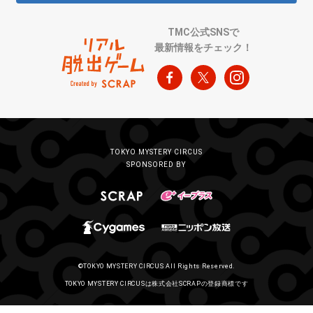
TMC公式SNSで
最新情報をチェック！
TOKYO MYSTERY CIRCUS
SPONSORED BY
©TOKYO MYSTERY CIRCUS All Rights Reserved.
TOKYO MYSTERY CIRCUSは株式会社SCRAPの登録商標です