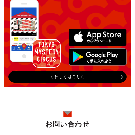
くわしくはこちら
お問い合わせ