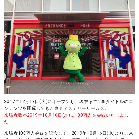
2017年12月19日(火)にオープンし、現在まで138タイトルのコ
ンテンツを開催してきた東京ミステリーサーカス。
来場者数が2019年10月10日(木)に100万人を突破いたしまし
た！
来場者100万人突破を記念して、2019年10月16日(水)よりご来