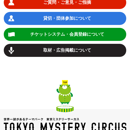
ご質問・ご意見・ご指摘
貸切・団体参加について
チケットシステム・会員登録について
取材・広告掲載について