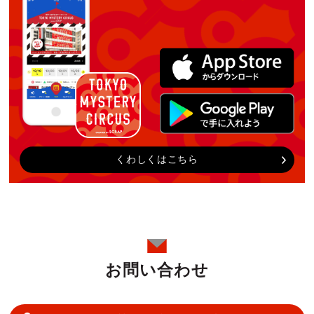
くわしくはこちら
お問い合わせ