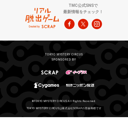
TMC公式SNSで
最新情報をチェック！
TOKYO MYSTERY CIRCUS
SPONSORED BY
©TOKYO MYSTERY CIRCUS All Rights Reserved.
TOKYO MYSTERY CIRCUSは株式会社SCRAPの登録商標です