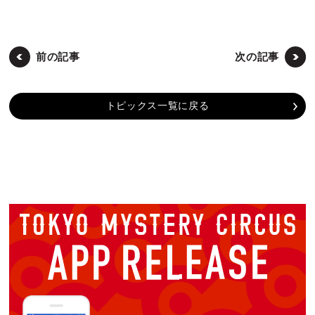
前の記事
次の記事
トピックス一覧に戻る