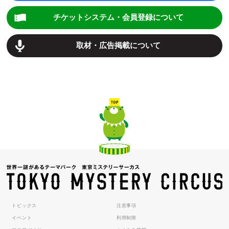
チケットシステム・会員登録について
取材・広告掲載について
トピックス
注意事項
イベント
利用制限