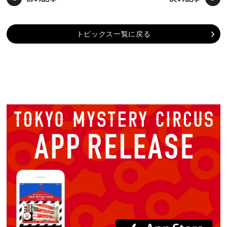
トピックス一覧に戻る