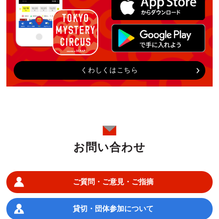
くわしくはこちら
お問い合わせ
ご質問・ご意見・ご指摘
貸切・団体参加について