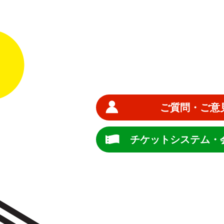
ご質問・ご意
チケットシステム・