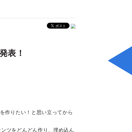
発表！
”を作りたい！と思い立ってから
テンツをどんどん作り、埋め込ん