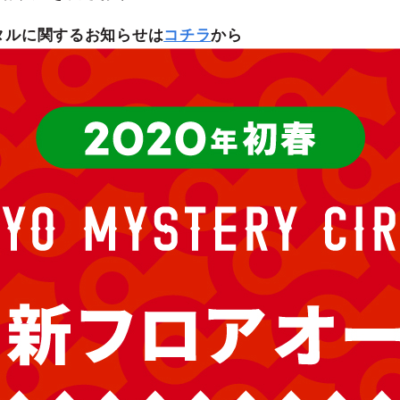
タルに関するお知らせは
コチラ
から