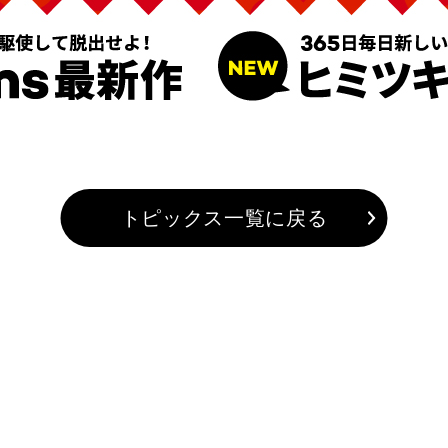
トピックス一覧に戻る