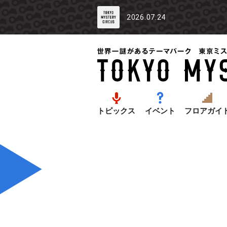
2026.07.24
トピックス
イベント
フロアガイ