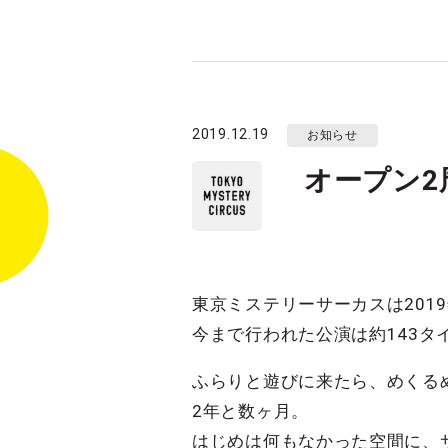
2019.12.19
お知らせ
オープン2
東京ミステリーサーカスは201
今まで行われた公演は約143タ
ふらりと遊びに来たら、めくる
2年と数ヶ月。
はじめは何もなかった空間に、