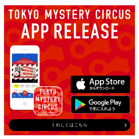
くわしくはこちら