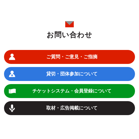
お問い合わせ
ご質問・ご意見・ご指摘
貸切・団体参加について
チケットシステム・会員登録について
取材・広告掲載について