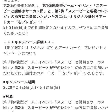
場します。
第2弾の開催を記念し、
第1弾体験型ゲーム・イベント「スヌー
ピーと謎解きサーカス団」と、第2弾「スヌーピーと秘密のレシ
ピ」の両方にご参加いただいた方には、オリジナル謎付きアー
トカードをプレゼント！
5月31日(日)までの期間限定となりますので、ぜひ早めにご参加
くださいませ！
＋＋＋キャンペーン詳細＋＋＋
【期間限定】オリジナル「謎付きアートカード」プレゼントキ
ャンペーンについて
第1弾体験型ゲーム・イベント「スヌーピーと謎解きサーカス
団」と第2弾「スヌーピーと秘密のレシピ」の両方にご参加いた
だいた方に、謎付きのアートカードをプレゼントいたします。
■キャンペーン期間
2020年2月26日(水)～5月31日(日)
■対象
第1弾体験型ゲーム・イベント「スヌーピーと謎解きサーカス
団」と第2弾「スヌーピーと秘密のレシピ」両方にご参加いただ