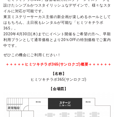
設けたシンプルかつスタイリッシュなデザインで、様々なスタ
イルに対応が可能です。
東京ミステリーサーカス主催の新企画が楽しめるホールとして
はもちろん、土日祝もレンタルが可能な「ヒミツキチラボ
365」。
2020年4月30日(木)までにイベント開催をご希望の方へ、早期
利用プランとして通常価格とより20％OFFの特別価格でご案内
中です。
ぜひこの機会にご利用ください！
＋＋＋＋＋ヒミツキチラボ365(サンロクゴ)概要＋＋＋＋＋＋
【名称】
ヒミツキチラボ365(サンロクゴ)
【会場図】