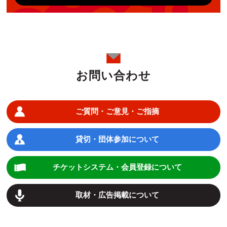
お問い合わせ
ご質問・ご意見・ご指摘
貸切・団体参加について
チケットシステム・会員登録について
取材・広告掲載について