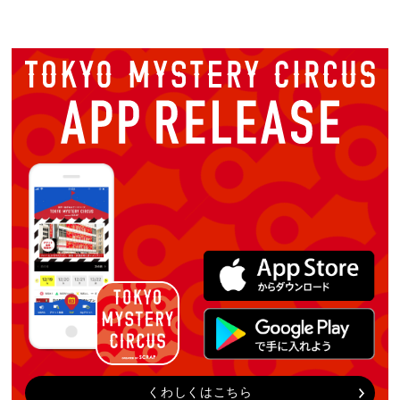
くわしくはこちら