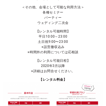
＜その他、会場として可能な利用方法＞
各種セミナー
パーティー
ウェディング二次会
【レンタル可能時間】
平日10:00～23:00
土日祝9:00〜23:00
※設営撤収込み
※時間外の利用については応相談
【レンタル可能日程】
2020年3月以降
※詳細はお問合せください。
【レンタル料金】