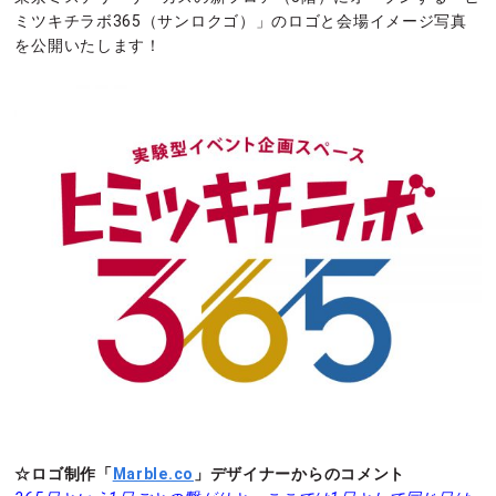
ミツキチラボ365（サンロクゴ）」のロゴと会場イメージ写真
を公開いたします！
☆ロゴ制作「
Marble.co
」デザイナーからのコメント