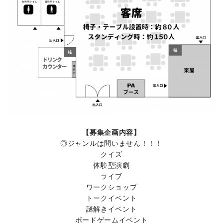
【募集企画内容】
◎ジャンルは問いません！！！
クイズ
体験型演劇
ライブ
ワークショップ
トークイベント
謎解きイベント
ボードゲームイベント