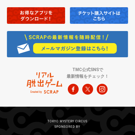
TMC公式SNSで
最新情報をチェック！
TOKYO MYSTERY CIRCUS
SPONSORED BY