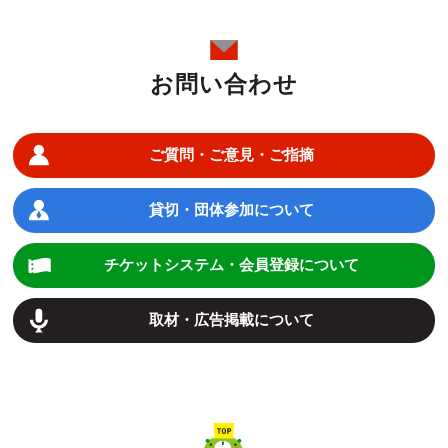
お問い合わせ
ご質問・ご意見・ご指摘
貸切・団体参加について
チケットシステム・会員登録について
取材・広告掲載について