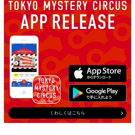
くわしくはこちら