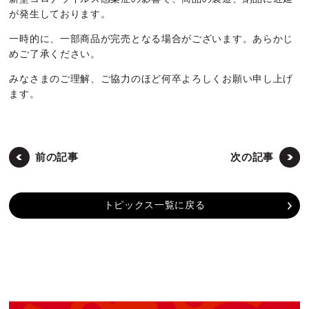
が発生しております。
一時的に、一部商品が完売となる場合がございます。あらかじ
めご了承ください。
みなさまのご理解、ご協力のほど何卒よろしくお願い申し上げ
ます。
前の記事
次の記事
トピックス一覧に戻る