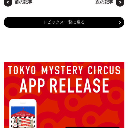
前の記事
次の記事
トピックス一覧に戻る