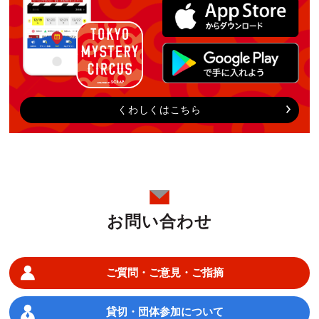
くわしくはこちら
お問い合わせ
ご質問・ご意見・ご指摘
貸切・団体参加について