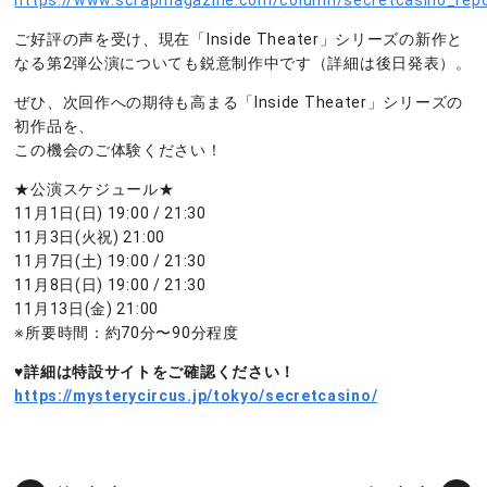
ご好評の声を受け、現在「Inside Theater」シリーズの新作と
なる第2弾公演についても鋭意制作中です（詳細は後日発表）。
ぜひ、次回作への期待も高まる「Inside Theater」シリーズの
初作品を、
この機会のご体験ください！
★公演スケジュール★
11月1日(日) 19:00 / 21:30
11月3日(火祝) 21:00
11月7日(土) 19:00 / 21:30
11月8日(日) 19:00 / 21:30
11月13日(金) 21:00
※所要時間：約70分〜90分程度
♥詳細は特設サイトをご確認ください！
https://mysterycircus.jp/tokyo/secretcasino/