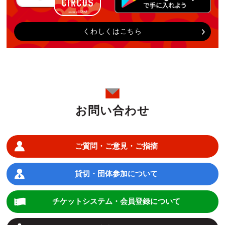
くわしくはこちら
お問い合わせ
ご質問・ご意見・ご指摘
貸切・団体参加について
チケットシステム・会員登録について