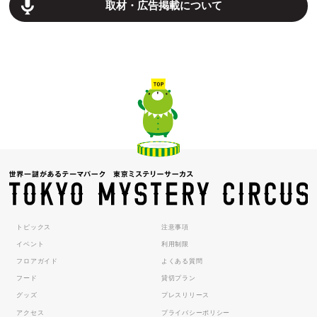
取材・広告掲載について
トピックス
注意事項
イベント
利用制限
フロアガイド
よくある質問
フード
貸切プラン
グッズ
プレスリリース
アクセス
プライバシーポリシー