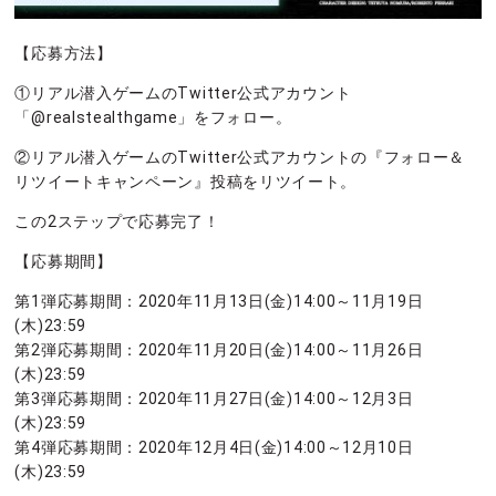
【応募方法】
①リアル潜入ゲームのTwitter公式アカウント
「@realstealthgame」をフォロー。
②リアル潜入ゲームのTwitter公式アカウントの『フォロー＆
リツイートキャンペーン』投稿をリツイート。
この2ステップで応募完了！
【応募期間】
第1弾応募期間：2020年11月13日(金)14:00～11月19日
(木)23:59
第2弾応募期間：2020年11月20日(金)14:00～11月26日
(木)23:59
第3弾応募期間：2020年11月27日(金)14:00～12月3日
(木)23:59
第4弾応募期間：2020年12月4日(金)14:00～12月10日
(木)23:59