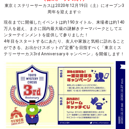
東京ミステリーサーカスは2020年12月19日（土）にオープン3
周年を迎えます☆
現在までに開催したイベントは約190タイトル、来場者は約140
万人を超え、まさに国内最大級の謎解きテーマパークとしてエ
ンターテインメントを提供して参りました！
4年目をスタートするにあたり、友人や家族と気軽に訪れること
ができる、お出かけスポットの“定番”を目指すべく「東京ミス
テリーサーカス3rd Anniversaryキャンペーン」を開催します！