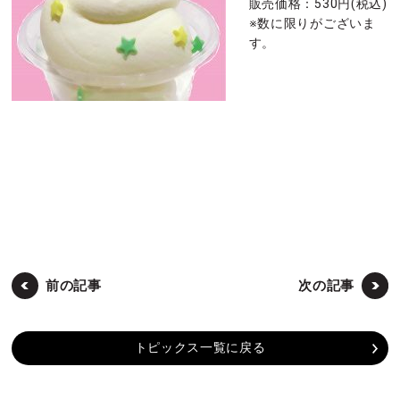
販売価格：530円(税込)
※数に限りがございま
す。
前の記事
次の記事
トピックス一覧に戻る