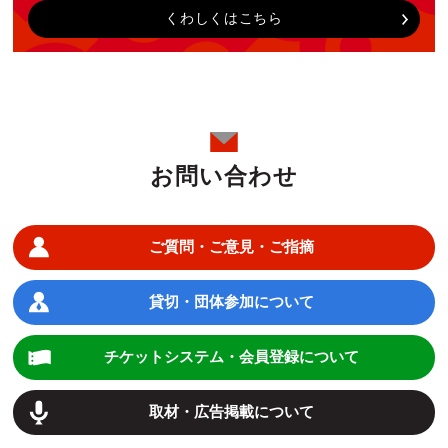
くわしくはこちら
お問い合わせ
ご質問・ご意見・ご指摘
貸切・団体参加について
チケットシステム・会員登録について
取材・広告掲載について