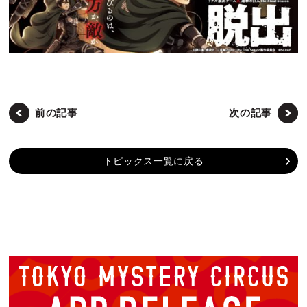
前の記事
次の記事
トピックス一覧に戻る