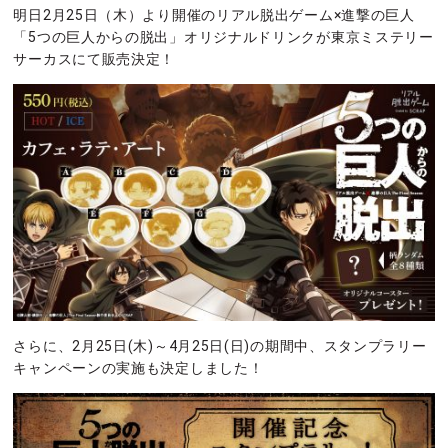
明日2月25日（木）より開催のリアル脱出ゲーム×進撃の巨人
「5つの巨人からの脱出」オリジナルドリンクが東京ミステリー
サーカスにて販売決定！
さらに、2月25日(木)～4月25日(日)の期間中、スタンプラリー
キャンペーンの実施も決定しました！