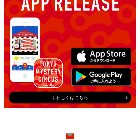
くわしくはこちら