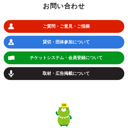
お問い合わせ
ご質問・ご意見・ご指摘
貸切・団体参加について
チケットシステム・会員登録について
取材・広告掲載について