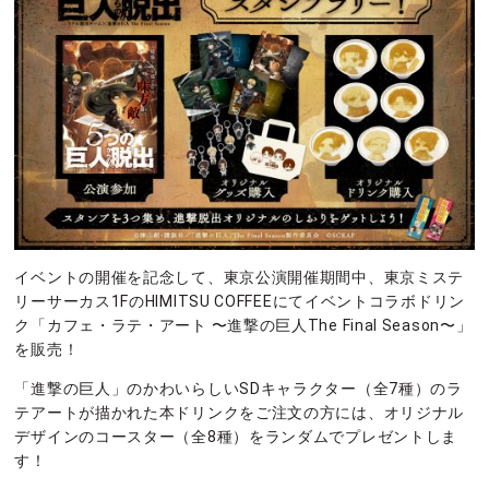
イベントの開催を記念して、東京公演開催期間中、東京ミステ
リーサーカス1FのHIMITSU COFFEEにてイベントコラボドリン
ク「カフェ・ラテ・アート 〜進撃の巨人The Final Season〜」
を販売！
「進撃の巨人」のかわいらしいSDキャラクター（全7種）のラ
テアートが描かれた本ドリンクをご注文の方には、オリジナル
デザインのコースター（全8種）をランダムでプレゼントしま
す！