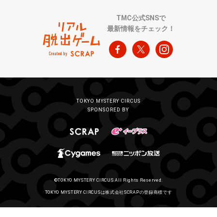
TMC公式SNSで
最新情報をチェック！
TOKYO MYSTERY CIRCUS
SPONSORED BY
©TOKYO MYSTERY CIRCUS All Rights Reserved.
TOKYO MYSTERY CIRCUSは株式会社SCRAPの登録商標です