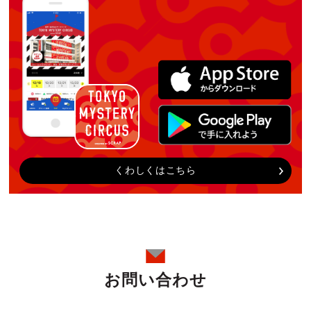
くわしくはこちら
お問い合わせ