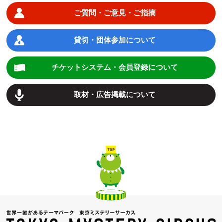
ご質問・ご意見・ご指摘
貸切・団体参加について
チケットシステム・会員登録について
取材・広告掲載について