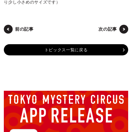
り少し小さめのサイズです）
前の記事
次の記事
トピックス一覧に戻る