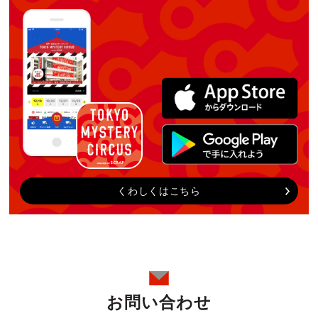
くわしくはこちら
お問い合わせ