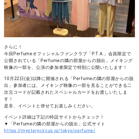
さらに！
今回Perfumeオフィシャルファンクラブ「P.T.A.」会員限定で
公開されている「Perfumeの隣の部屋からの脱出」メイキング
映像の一部を、公演の参加者限定で特別に公開いたします！
10月22日(金)以降に開催される「Perfumeの隣の部屋からの脱
出」参加者には、メイキング映像の一部を見ることができる二
次元コードが記載されたスペシャルカードをお渡しいたしま
す！
是非、イベントと併せてお楽しみください。
イベント詳細は下記の特設サイトからチェック！
▼「Perfumeの隣の部屋からの脱出」公式サイト
https://mysterycircus.jp/tokyo/perfume/