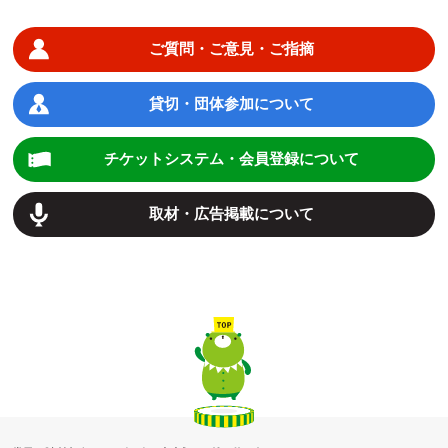
ご質問・ご意見・ご指摘
貸切・団体参加について
チケットシステム・会員登録について
取材・広告掲載について