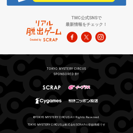
TMC公式SNSで
最新情報をチェック！
TOKYO MYSTERY CIRCUS
SPONSORED BY
©TOKYO MYSTERY CIRCUS All Rights Reserved.
TOKYO MYSTERY CIRCUSは株式会社SCRAPの登録商標です