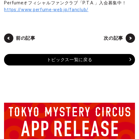
Perfumeオフィシャルファンクラブ「P.T.A.」入会募集中！
https://www.perfume-web.jp/fanclub/
前の記事
次の記事
トピックス一覧に戻る