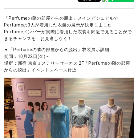
「Perfumeの隣の部屋からの脱出」メインビジュアルで
Perfumeの3人が着用した衣装の展示が決定しました！
Perfumeメンバーが実際に着用した衣装を間近で見ることがで
きるチャンスを、お見逃しなく！
▼「Perfumeの隣の部屋からの脱出」衣装展示詳細
期間：10月22日(金)～
場所：新宿 東京ミステリーサーカス 2F「Perfumeの隣の部屋
からの脱出」イベントスペース付近