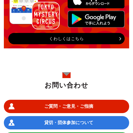
くわしくはこちら
お問い合わせ
ご質問・ご意見・ご指摘
貸切・団体参加について