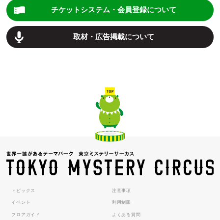
チケットシステム・会員登録について
取材・広告掲載について
トピックス
注意事項
イベント
利用制限
フロアガイド
よくある質問