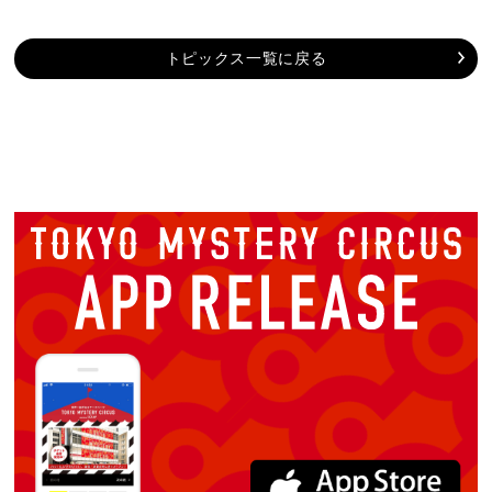
トピックス一覧に戻る