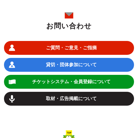
お問い合わせ
ご質問・ご意見・ご指摘
貸切・団体参加について
チケットシステム・会員登録について
取材・広告掲載について