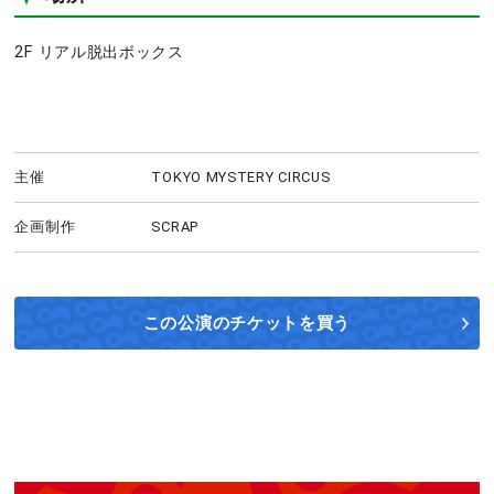
2F リアル脱出ボックス
主催
TOKYO MYSTERY CIRCUS
企画制作
SCRAP
この公演の
チケットを買う