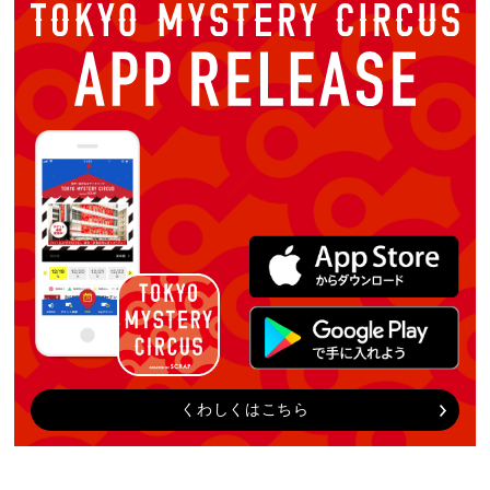
くわしくはこちら