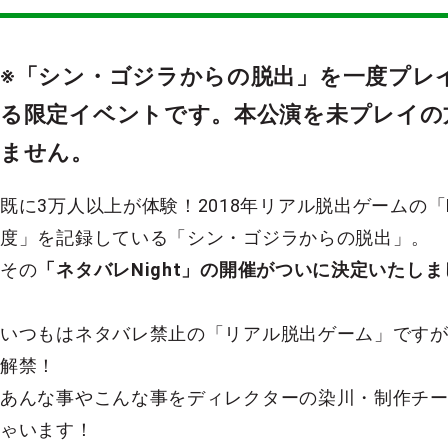
※「シン・ゴジラからの脱出」を一度プレ
る限定イベントです。本公演を未プレイの
ません。
既に3万人以上が体験！2018年リアル脱出ゲームの「N
度」を記録している「シン・ゴジラからの脱出」。
その
「ネタバレNight」の開催がついに決定いたしま
いつもはネタバレ禁止の「リアル脱出ゲーム」ですが
解禁！
あんな事やこんな事をディレクターの染川・制作チ
ゃいます！