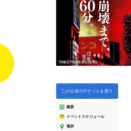
この公演の
チケットを買う
概要
イベントスケジュール
場所