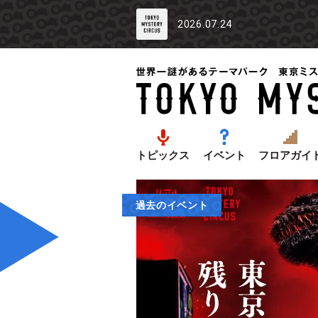
2026.07.24
トピックス
イベント
フロアガイ
過去のイベント