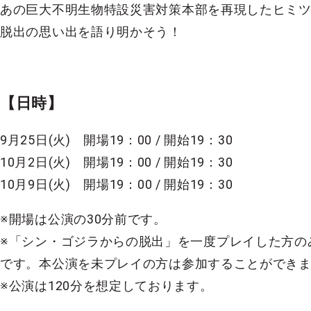
あの巨大不明生物特設災害対策本部を再現したヒミ
脱出の思い出を語り明かそう！
【日時】
9月25日(火) 開場19：00 / 開始19：30
10月2日(火) 開場19：00 / 開始19：30
10月9日(火)
開場19：00 / 開始19：30
※開場は公演の30分前です。
※「シン・ゴジラからの脱出」を一度プレイした方の
です。本公演を未プレイの方は参加することができ
※公演は120分を想定しております。