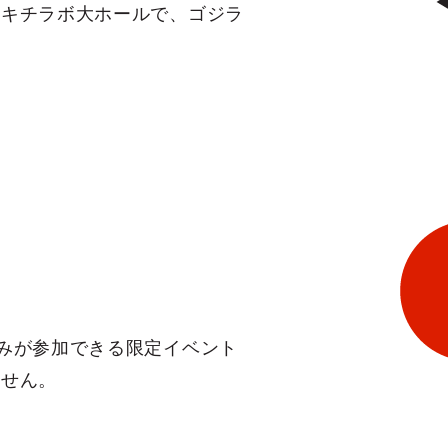
ツキチラボ大ホールで、ゴジラ
みが参加できる限定イベント
ません。