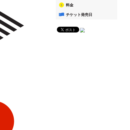
料金
チケット発売日