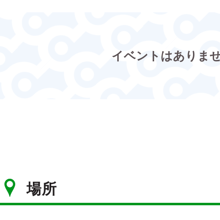
イベントはありま
場所