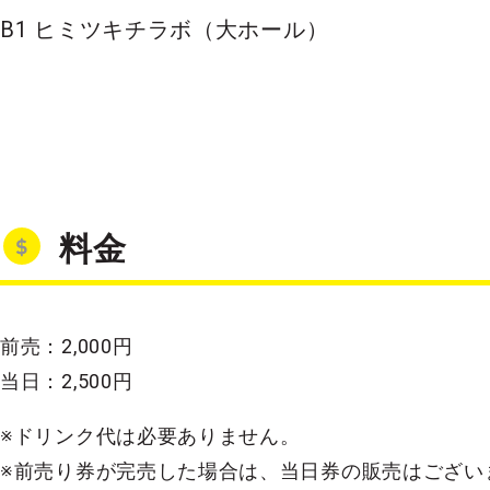
B1 ヒミツキチラボ（大ホール）
料金
前売：2,000円
当日：2,500円
※ドリンク代は必要ありません。
※前売り券が完売した場合は、当日券の販売はござい