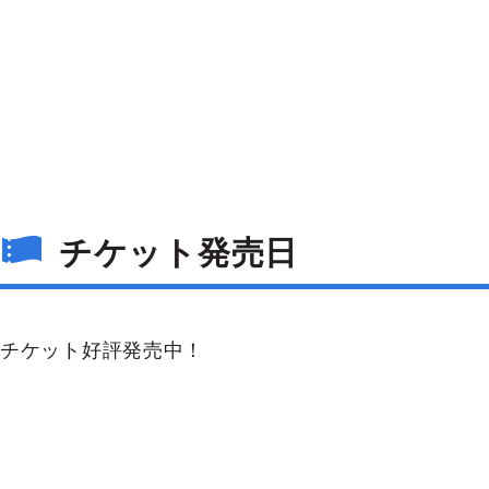
チケット発売日
チケット好評発売中！