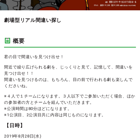
劇場型リアル間違い探し
概要
君の目で間違いを見つけ出せ！
間近で繰り広げられる劇を、じっくりと見て、記憶して、間違いを
見つけ出せ！！
間違いを見つけるのは、もちろん、目の前で行われる劇も楽しんで
くださいね。
※４人で１チームになります。３人以下でご参加いただく場合、ほか
の参加者の方とチームを組んでいただきます。
※公演時間は80分ほどになります。
※1公演目、2公演目共に内容は同じものになります。
【日時】
2019年8月28日(水)