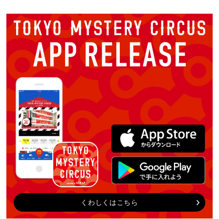
くわしくはこちら