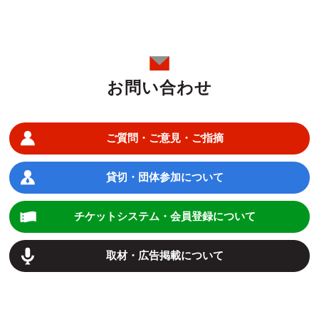
お問い合わせ
ご質問・ご意見・ご指摘
貸切・団体参加について
チケットシステム・会員登録について
取材・広告掲載について