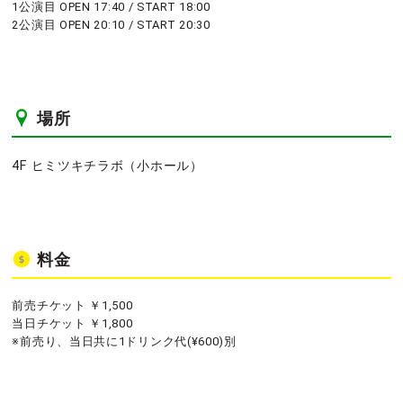
1公演目 OPEN 17:40 / START 18:00
2公演目 OPEN 20:10 / START 20:30
場所
4F ヒミツキチラボ（小ホール）
料金
前売チケット ￥1,500
当日チケット ￥1,800
※前売り、当日共に1ドリンク代(¥600)別