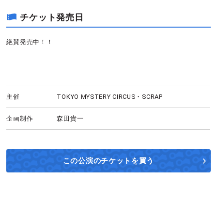
チケット発売日
絶賛発売中！！
主催
TOKYO MYSTERY CIRCUS・SCRAP
企画制作
森田貴一
この公演の
チケットを買う