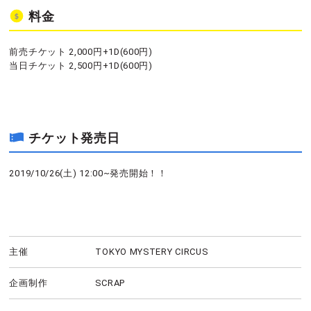
料金
前売チケット 2,000円+1D(600円)
当日チケット 2,500円+1D(600円)
チケット発売日
2019/10/26(土) 12:00~発売開始！！
主催
TOKYO MYSTERY CIRCUS
企画制作
SCRAP