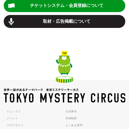
チケットシステム・会員登録について
取材・広告掲載について
トピックス
注意事項
イベント
利用制限
フロアガイド
よくある質問