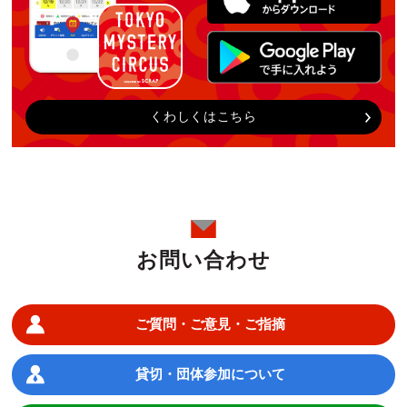
くわしくはこちら
お問い合わせ
ご質問・ご意見・ご指摘
貸切・団体参加について