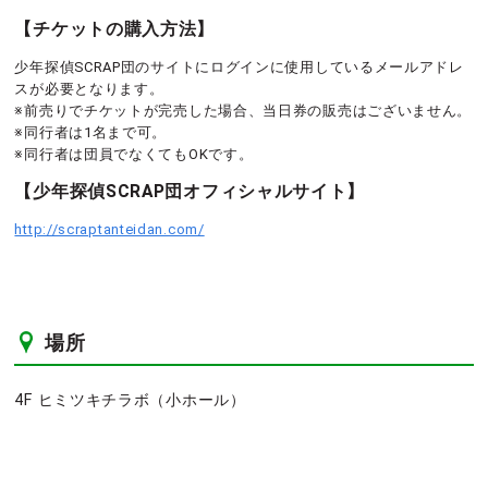
【チケットの購入方法】
少年探偵SCRAP団のサイトにログインに使用しているメールアドレ
スが必要となります。
※前売りでチケットが完売した場合、当日券の販売はございません。
※同行者は1名まで可。
※同行者は団員でなくてもOKです。
【少年探偵SCRAP団オフィシャルサイト】
http://scraptanteidan.com/
場所
4F ヒミツキチラボ（小ホール）