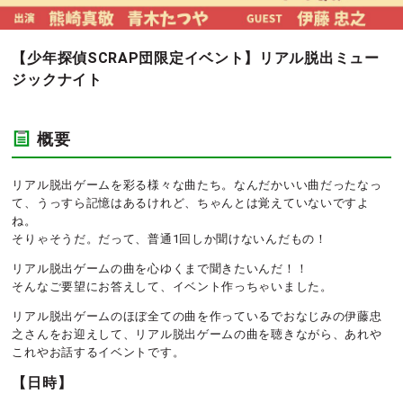
【少年探偵SCRAP団限定イベント】リアル脱出ミュー
ジックナイト
概要
リアル脱出ゲームを彩る様々な曲たち。なんだかいい曲だったなっ
て、うっすら記憶はあるけれど、ちゃんとは覚えていないですよ
ね。
そりゃそうだ。だって、普通1回しか聞けないんだもの！
リアル脱出ゲームの曲を心ゆくまで聞きたいんだ！！
そんなご要望にお答えして、イベント作っちゃいました。
リアル脱出ゲームのほぼ全ての曲を作っているでおなじみの伊藤忠
之さんをお迎えして、リアル脱出ゲームの曲を聴きながら、あれや
これやお話するイベントです。
【日時】