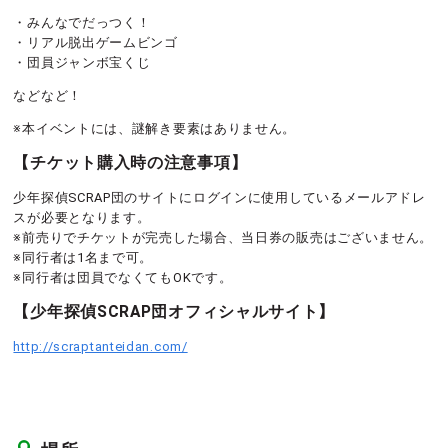
・みんなでだっつく！
・リアル脱出ゲームビンゴ
・団員ジャンボ宝くじ
などなど！
※本イベントには、謎解き要素はありません。
【チケット購入時の注意事項】
少年探偵SCRAP団のサイトにログインに使用しているメールアドレ
スが必要となります。
※前売りでチケットが完売した場合、当日券の販売はございません。
※同行者は1名まで可。
※同行者は団員でなくてもOKです。
【少年探偵SCRAP団オフィシャルサイト】
http://scraptanteidan.com/