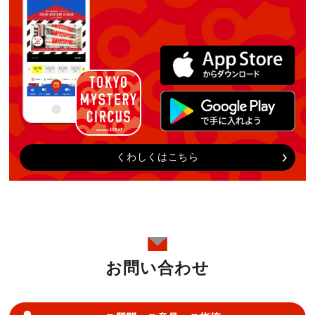
くわしくはこちら
お問い合わせ