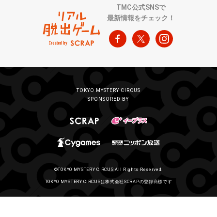
TMC公式SNSで
最新情報をチェック！
TOKYO MYSTERY CIRCUS
SPONSORED BY
©TOKYO MYSTERY CIRCUS All Rights Reserved.
TOKYO MYSTERY CIRCUSは株式会社SCRAPの登録商標です