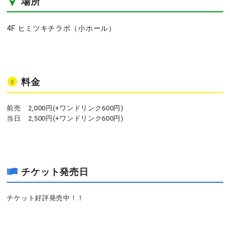
場所
4F ヒミツキチラボ（小ホール）
料金
前売 2,000円(+ワンドリンク600円)
当日 2,500円(+ワンドリンク600円)
チケット発売日
チケット好評発売中！！