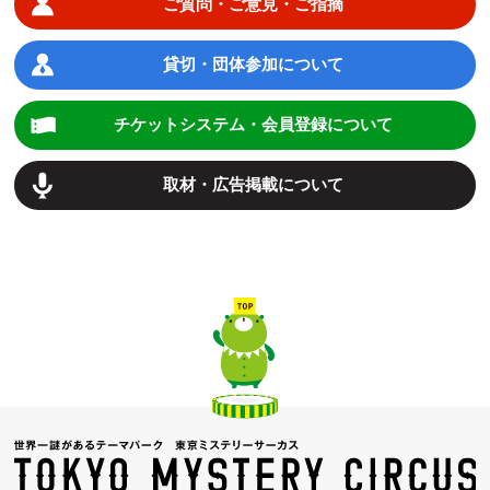
ご質問・ご意見・ご指摘
貸切・団体参加について
チケットシステム・会員登録について
取材・広告掲載について