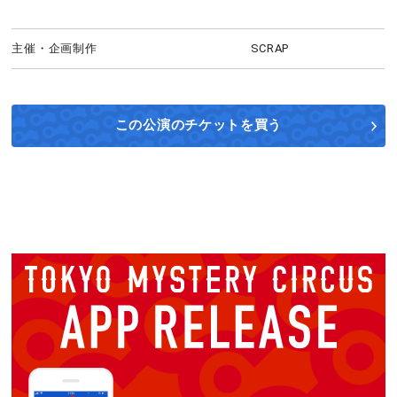
主催・企画制作
SCRAP
この公演の
チケットを買う