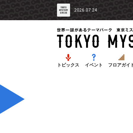
2026.07.24
トピックス
イベント
フロアガイ