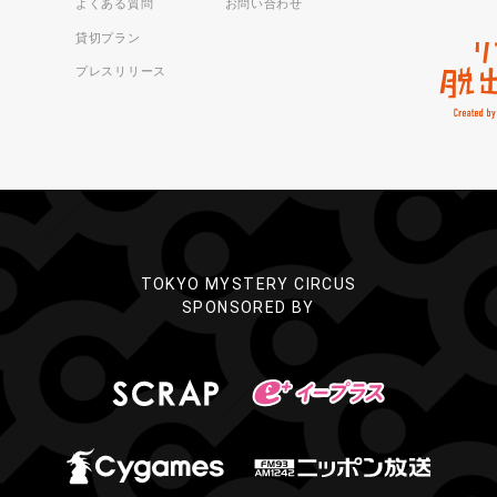
よくある質問
お問い合わせ
貸切プラン
プレスリリース
TOKYO MYSTERY CIRCUS
SPONSORED BY