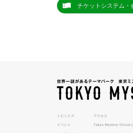
チケットシステム・
トピックス
アクセス
イベント
Tokyo Mystery Circu