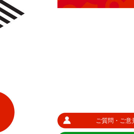
ご質問・ご意