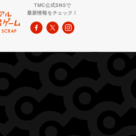
TMC公式SNSで
最新情報をチェック！