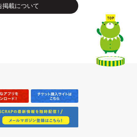
告掲載について