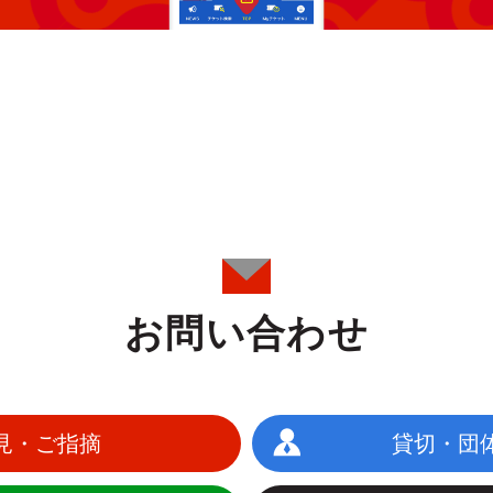
お問い合わせ
見・ご指摘
貸切・団