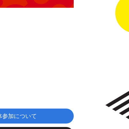
体参加について