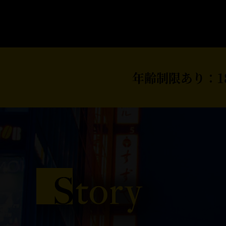
年齢制限あり：