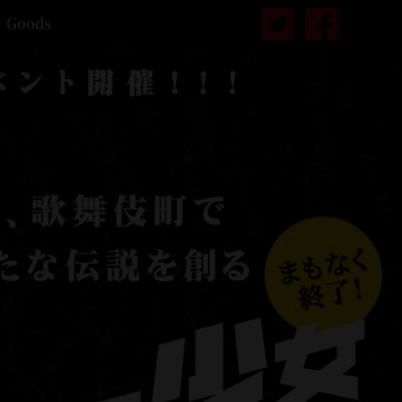
Goods