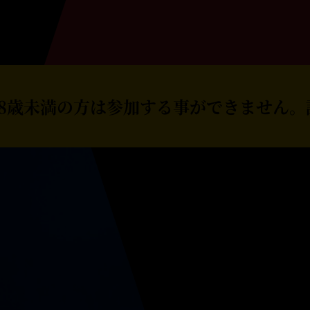
18歳未満の方は参加する事ができません。