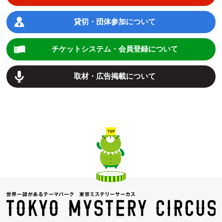
貸切・団体参加について
チケットシステム・会員登録について
取材・広告掲載について