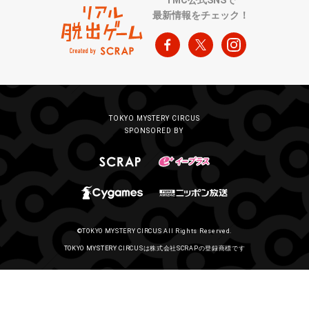
TMC公式SNSで
最新情報をチェック！
TOKYO MYSTERY CIRCUS
SPONSORED BY
©TOKYO MYSTERY CIRCUS All Rights Reserved.
TOKYO MYSTERY CIRCUSは株式会社SCRAPの登録商標です