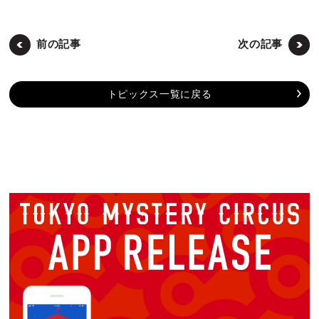
前の記事
次の記事
トピックス一覧に戻る