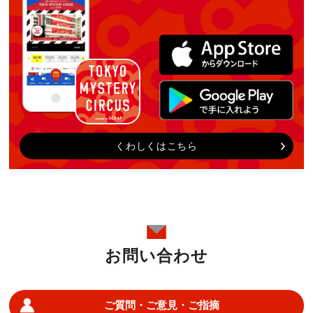
くわしくはこちら
お問い合わせ
ご質問・ご意見・ご指摘