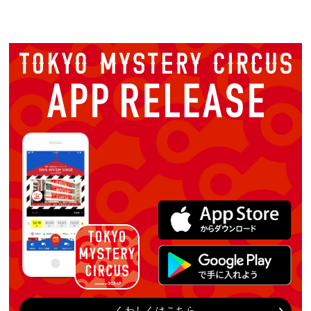
くわしくはこちら