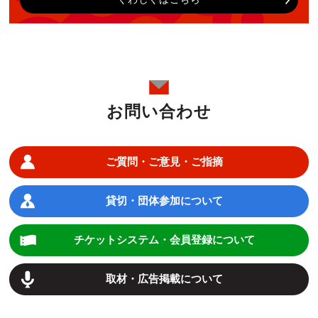
お問い合わせ
ご質問・ご意見・ご指摘
貸切・団体参加について
チケットシステム・会員登録について
取材・広告掲載について