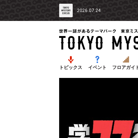
2026.07.24
トピックス
イベント
フロアガイ