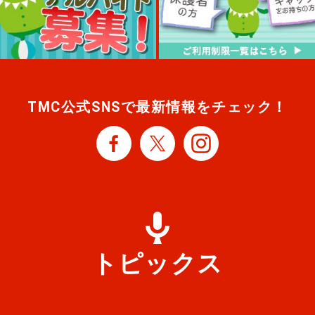
TMC公式SNSで
最新情報をチェック！
トピックス