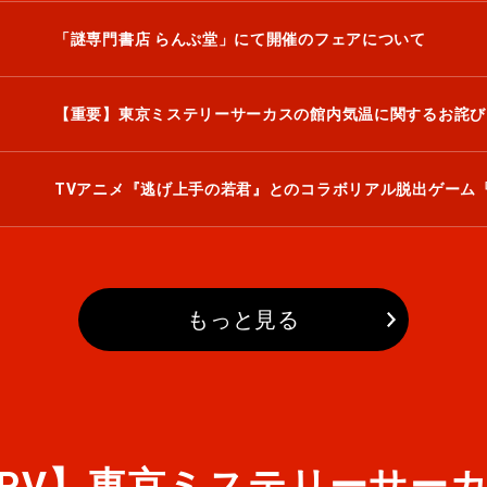
「謎専門書店 らんぷ堂」にて開催のフェアについて
【重要】東京ミステリーサーカスの館内気温に関するお詫び
もっと見る
PV】東京ミステリーサー