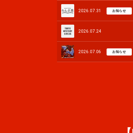
2026.07.31
お知らせ
2026.07.24
2026.07.06
お知らせ
【