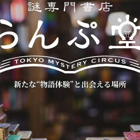
新たな“物語体験”と出会える場所