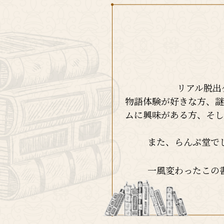
リアル脱出
物語体験が好きな方、謎
ムに興味がある方、そし
また、らんぷ堂で
一風変わったこの