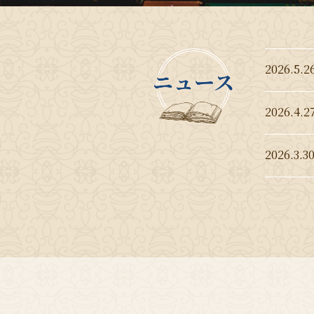
2026.5.2
2026.4.2
2026.3.3