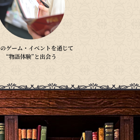
設のゲーム・イベントを通じて
“物語体験”と出会う