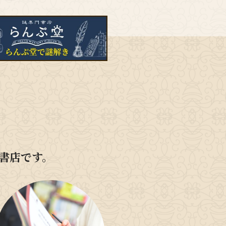
書店です。