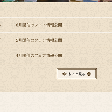
6
6月開催のフェア情報公開！
7
5月開催のフェア情報公開！
0
4月開催のフェア情報公開！
もっと見る