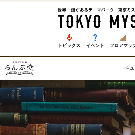
トピックス
イベント
フロアマッ
ニュ