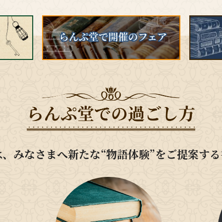
は、みなさまへ新たな“物語体験”をご提案する