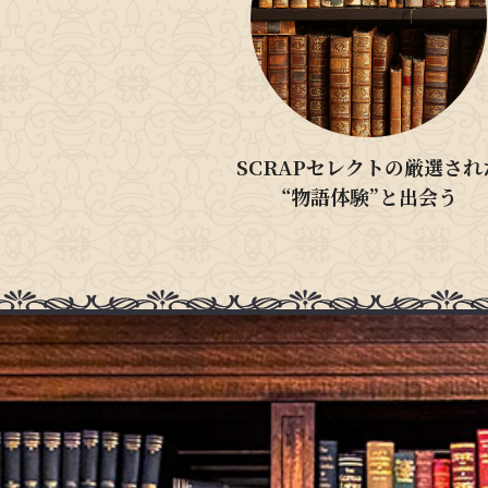
SCRAPセレクトの厳選され
“物語体験”と出会う