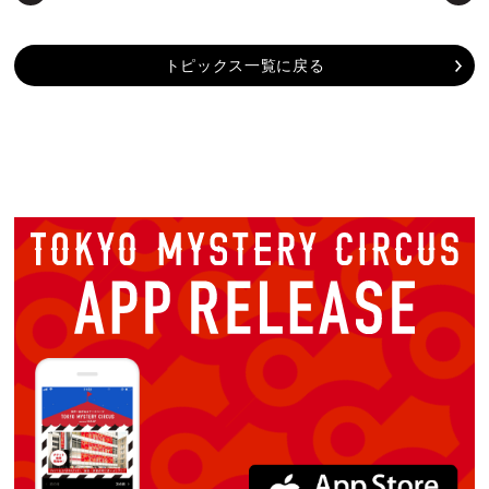
トピックス一覧に戻る