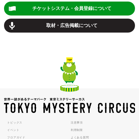
チケットシステム・会員登録について
取材・広告掲載について
トピックス
注意事項
イベント
利用制限
フロアガイド
よくある質問