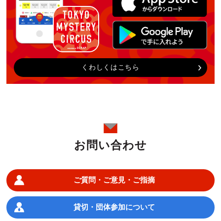
くわしくはこちら
お問い合わせ
ご質問・ご意見・ご指摘
貸切・団体参加について