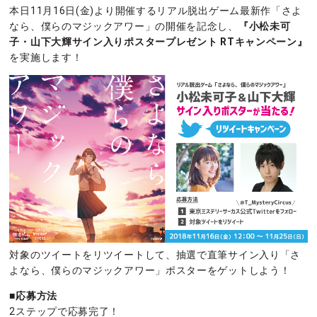
本日11月16日(金)より開催するリアル脱出ゲーム最新作「さよ
なら、僕らのマジックアワー」の開催を記念し、
『小松未可
子・山下大輝サイン入りポスタープレゼント RTキャンペーン』
を実施します！
対象のツイートをリツイートして、抽選で直筆サイン入り「さ
よなら、僕らのマジックアワー」ポスターをゲットしよう！
■応募方法
2ステップで応募完了！