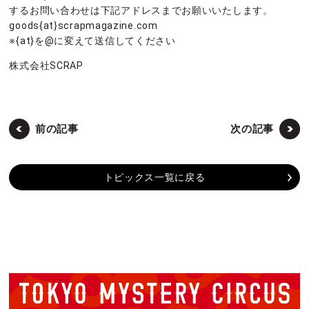
するお問い合わせは下記アドレスまでお願いいたします。
goods{at}scrapmagazine.com
※{at}を@に変えて送信してください
株式会社SCRAP
前の記事
次の記事
トピックス一覧に戻る