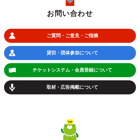
お問い合わせ
ご質問・ご意見・ご指摘
貸切・団体参加について
チケットシステム・会員登録について
取材・広告掲載について