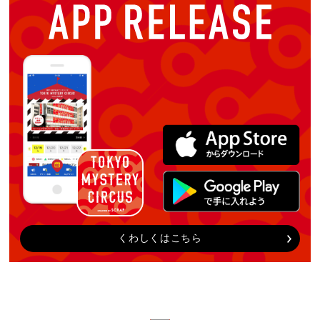
くわしくはこちら