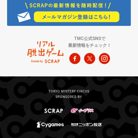
TMC公式SNSで
最新情報をチェック！
TOKYO MYSTERY CIRCUS
SPONSORED BY