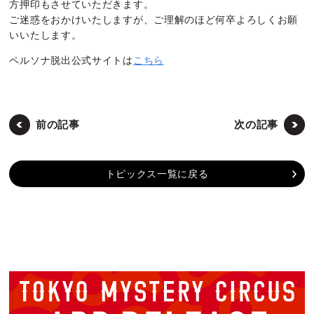
方押印もさせていただきます。
ご迷惑をおかけいたしますが、ご理解のほど何卒よろしくお願
いいたします。
ペルソナ脱出公式サイトは
こちら
前の記事
次の記事
トピックス一覧に戻る