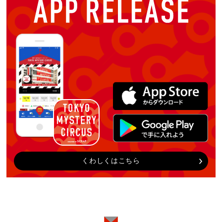
くわしくはこちら