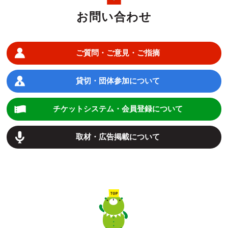
お問い合わせ
ご質問・ご意見・ご指摘
貸切・団体参加について
チケットシステム・会員登録について
取材・広告掲載について