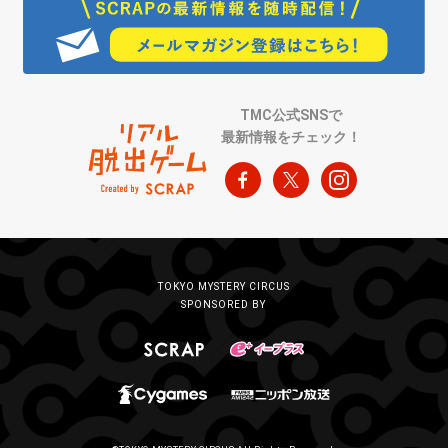
TMC公式SNSで
最新情報をチェック！
TOKYO MYSTERY CIRCUS
SPONSORED BY