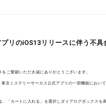
アプリのiOS13リリースに伴う不
スをご愛顧いただき誠にありがとうございます。
い、東京ミステリーサーカス公式アプリの一部機能におい
は、「カートに入れる」を選択しダイアログボックスを