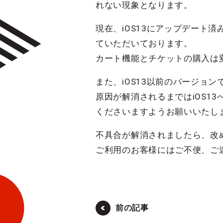
れない現象となります。
現在、iOS13にアップデート
ていただいております。
カート機能とチケットの購入は
また、iOS13以前のバージョ
原因が解消されるまではiOS13
くださいますようお願いいたし
不具合が解消されましたら、改
ご利用のお客様にはご不便、ご
前の記事