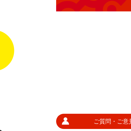
ご質問・ご意