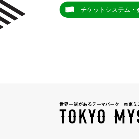
チケットシステム・