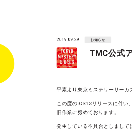
2019.09.29
お知らせ
TMC公式
平素より東京ミステリーサーカ
この度のiOS13リリースに伴
旧作業に努めております。
発生している不具合としまして