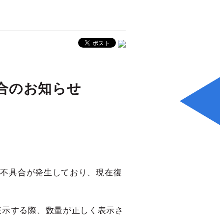
具合のお知らせ
て不具合が発生しており、現在復
表示する際、数量が正しく表示さ