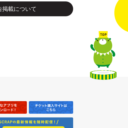
告掲載について