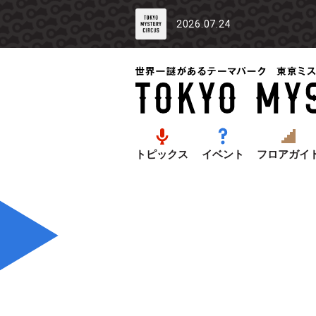
2026.07.24
トピックス
イベント
フロアガイ