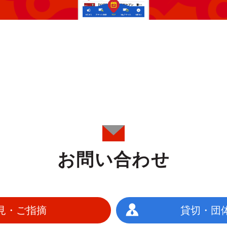
お問い合わせ
見・ご指摘
貸切・団