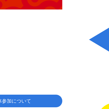
体参加について