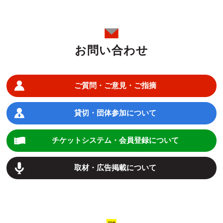
お問い合わせ
ご質問・ご意見・ご指摘
貸切・団体参加について
チケットシステム・会員登録について
取材・広告掲載について