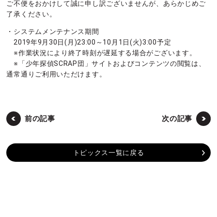
ご不便をおかけして誠に申し訳ございませんが、あらかじめご
了承ください。
・システムメンテナンス期間
2019年9月30日(月)23:00～10月1日(火)3:00予定
※作業状況により終了時刻が遅延する場合がございます。
※「少年探偵SCRAP団」サイトおよびコンテンツの閲覧は、
通常通りご利用いただけます。
前の記事
次の記事
トピックス一覧に戻る