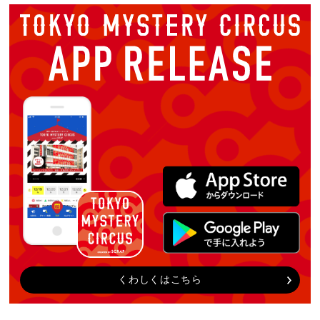
くわしくはこちら