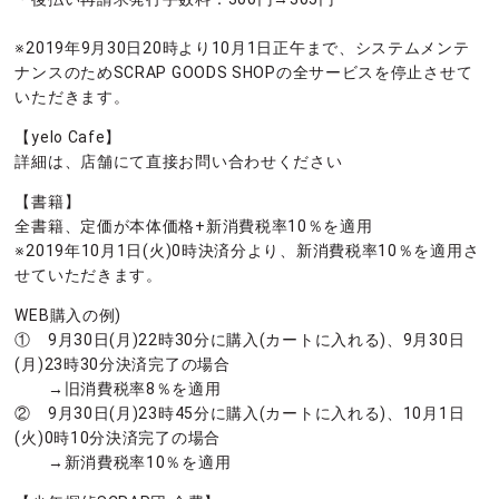
※2019年9月30日20時より10月1日正午まで、システムメンテ
ナンスのためSCRAP GOODS SHOPの全サービスを停止させて
いただきます。
【yelo Cafe】
詳細は、店舗にて直接お問い合わせください
【書籍】
全書籍、定価が本体価格+新消費税率10％を適用
※2019年10月1日(火)0時決済分より、新消費税率10％を適用さ
せていただきます。
WEB購入の例)
① 9月30日(月)22時30分に購入(カートに入れる)、9月30日
(月)23時30分決済完了の場合
→旧消費税率8％を適用
② 9月30日(月)23時45分に購入(カートに入れる)、10月1日
(火)0時10分決済完了の場合
→新消費税率10％を適用