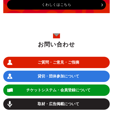
くわしくはこちら
お問い合わせ
ご質問・ご意見・ご指摘
貸切・団体参加について
チケットシステム・会員登録について
取材・広告掲載について