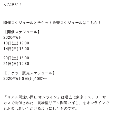
ください！
開催スケジュールとチケット販売スケジュールはこちら！
【開催スケジュール】
2020年6月
13日(土) 19:30
14日(日) 16:00
20日(土) 16:00
21日(日) 19:30
【チケット販売スケジュール】
2020年6月8日(月)18時〜
「リアル間違い探し オンライン」は過去に東京ミステリーサー
カスで開催された「劇場型リアル間違い探し」をオンラインで
もお楽しみいただけるようにしたものです。