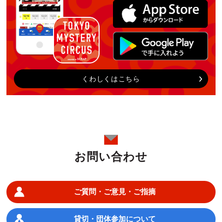
くわしくはこちら
お問い合わせ
ご質問・ご意見・ご指摘
貸切・団体参加について