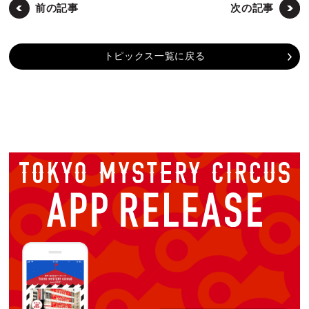
前の記事
次の記事
トピックス一覧に戻る