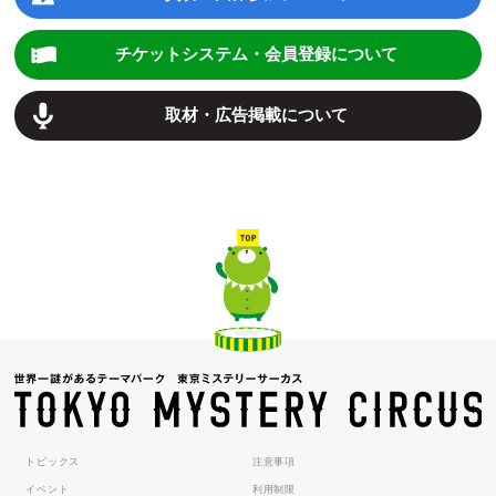
チケットシステム・会員登録について
取材・広告掲載について
トピックス
注意事項
イベント
利用制限