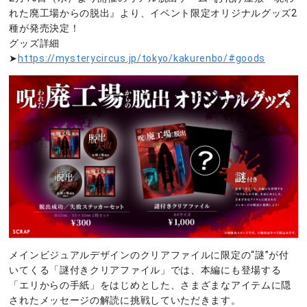
れた廃工場からの脱出』より、イベント限定オリジナルグッズ2
種が発売決定！
グッズ詳細
➤
https://mysterycircus.jp/tokyo/kakurenbo/#goods
メインビジュアルデザインのクリアファイルに限定の“謎”が付
いてくる「謎付きクリアファイル」では、本編にも登場する
「エリからの手紙」をはじめとした、さまざまなアイテムに隠
されたメッセージの解読に挑戦していただきます。