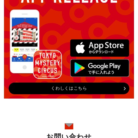
くわしくはこちら
お問い合わせ