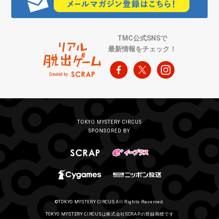
TMC公式SNSで
最新情報をチェック！
TOKYO MYSTERY CIRCUS
SPONSORED BY
©TOKYO MYSTERY CIRCUS All Rights Reserved.
TOKYO MYSTERY CIRCUSは株式会社SCRAPの登録商標です