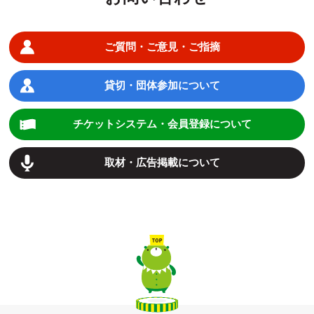
ご質問・ご意見・ご指摘
貸切・団体参加について
チケットシステム・会員登録について
取材・広告掲載について