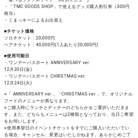
・「TMC GOODS SHOP」で使えるグッズ購入割引券（300円
相当）
・くまっキーによるお出迎え
■チケット価格
ソロチケット：20,000円
ペアチケット：40,000円(1人あたり20,000円)
■使用可能日
・ワンデーパスポート ANNIVERSARY ver.
12月20日(金)
・ワンデーパスポート CHRISTMAS ver.
12月24日(火)
※「 ANNIVERSARY ver.」「CHRISTMAS ver.」で、オリジナル
フードのメニューが異なります。
※ご購入時にランチとディナーのどちらかをご選択いただきま
す。また、どちらもメニューは2種類となっており、当日ご希望
をお伺いします。
※使用希望日のイベントチケットをすでにご購入いただいてい
る場合、キャンセル、変更はいたしかねます。あらかじめご了