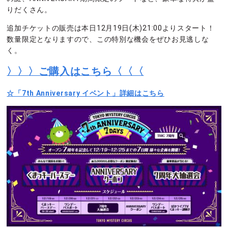
りだくさん。
追加チケットの販売は本日12月19日(木)21:00よりスタート！
数量限定となりますので、この特別な機会をぜひお見逃しな
く。
〉〉〉ご購入はこちら〈〈〈
☆「7th Anniversary イベント」詳細はこちら