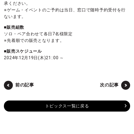
承ください。
※ゲーム・イベントのご予約は当日、窓口で随時予約受付を行
ないます。
■販売組数
ソロ・ペア合わせて各日7名様限定
※先着順での販売となります。
■販売スケジュール
2024年12月19日(木)21::00 ～
前の記事
次の記事
トピックス一覧に戻る