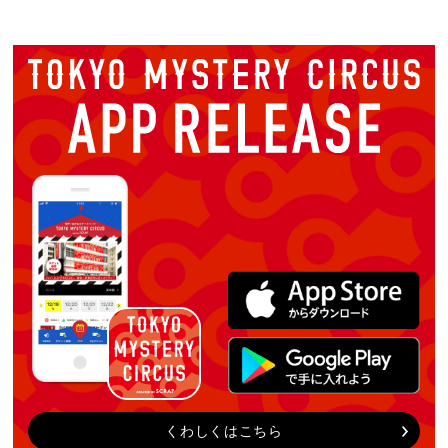
くわしくはこちら