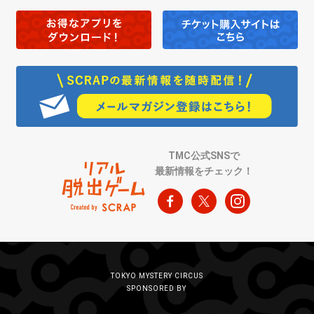
TMC公式SNSで
最新情報をチェック！
TOKYO MYSTERY CIRCUS
SPONSORED BY