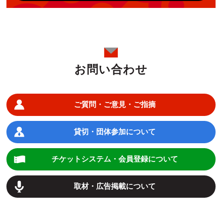
お問い合わせ
ご質問・ご意見・ご指摘
貸切・団体参加について
チケットシステム・会員登録について
取材・広告掲載について