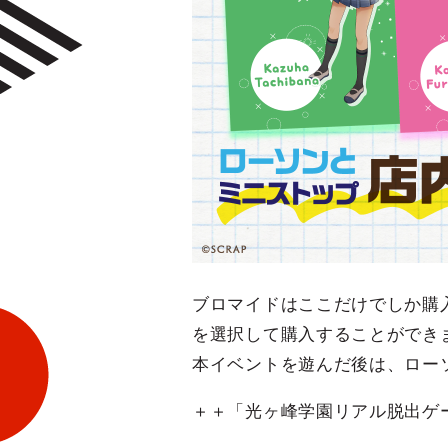
ブロマイドはここだけでしか購
を選択して購入することができ
本イベントを遊んだ後は、ロー
＋＋「光ヶ峰学園リアル脱出ゲ