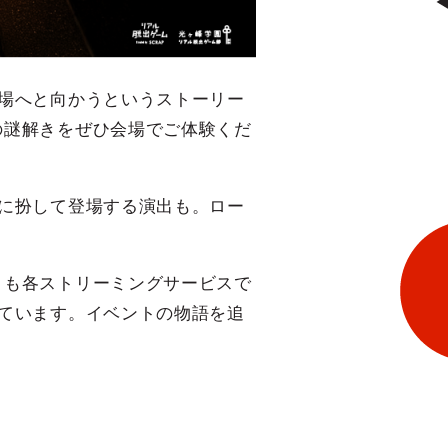
場へと向かうというストーリー
の謎解きをぜひ会場でご体験くだ
に扮して登場する演出も。ロー
！
」も各ストリーミングサービスで
ています。イベントの物語を追