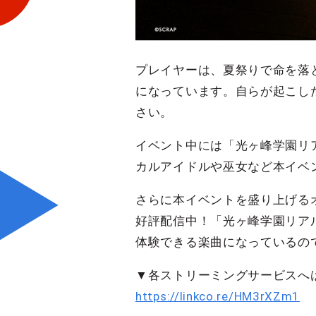
プレイヤーは、夏祭りで命を落
になっています。自らが起こし
さい。
イベント中には「光ヶ峰学園リ
カルアイドルや巫女など本イベ
さらに本イベントを盛り上げる
好評配信中！「光ヶ峰学園リア
体験できる楽曲になっているの
▼各ストリーミングサービスへ
https://linkco.re/HM3rXZm1