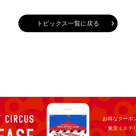
トピックス一覧に戻る
お得なクーポン
「東京ミステ