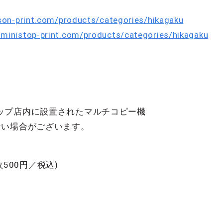
son-print.com/products/categories/hikagaku
/ministop-print.com/products/categories/hikagaku
ップ店内に設置されたマルチコピー機
ない場合がございます。
枚500円／税込)