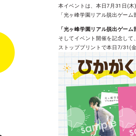
本イベントは、本日7月31日(
「光ヶ峰学園リアル脱出ゲーム
「光ヶ峰学園リアル脱出ゲーム
そしてイベント開催を記念して
ストッププリントで本日7/31(