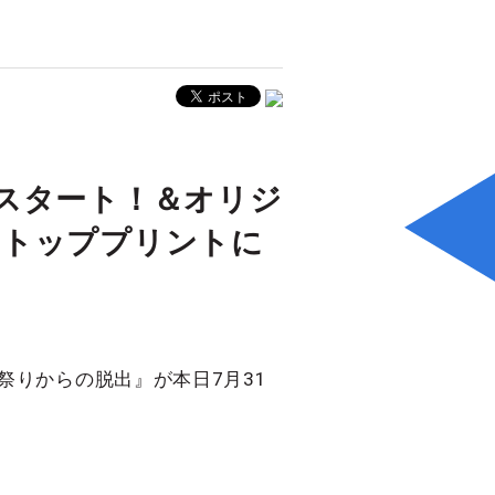
スタート！＆オリジ
ストッププリントに
祭りからの脱出』が本日7月31