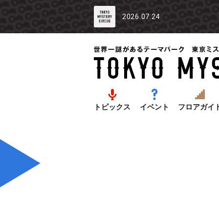
2026.07.24
トピックス
イベント
フロアガイ