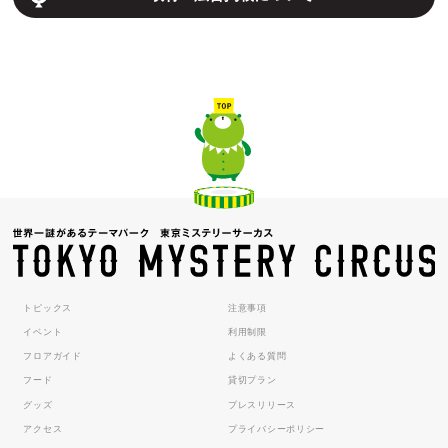
トピックス
注意事項
イベント
利用制限
フロアガイド
よくある質問
フード
貸切プラン
グッズ
プレスリリース
アクセス
プライバシーポリシー