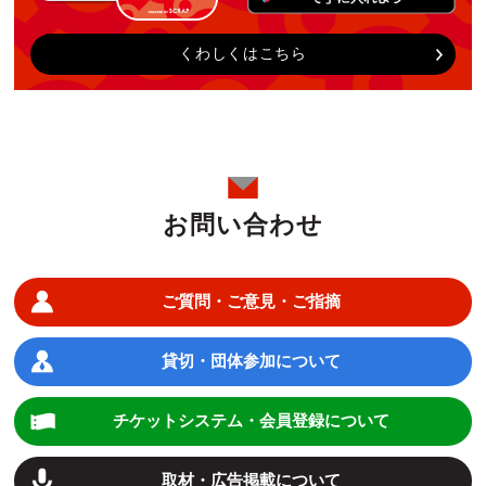
くわしくはこちら
お問い合わせ
ご質問・ご意見・ご指摘
貸切・団体参加について
チケットシステム・会員登録について
取材・広告掲載について