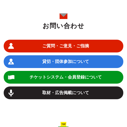
お問い合わせ
ご質問・ご意見・ご指摘
貸切・団体参加について
チケットシステム・会員登録について
取材・広告掲載について