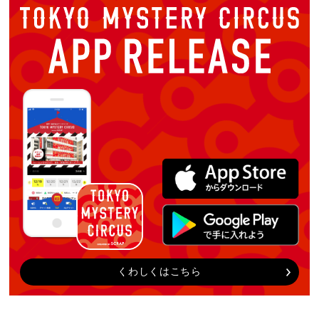
くわしくはこちら