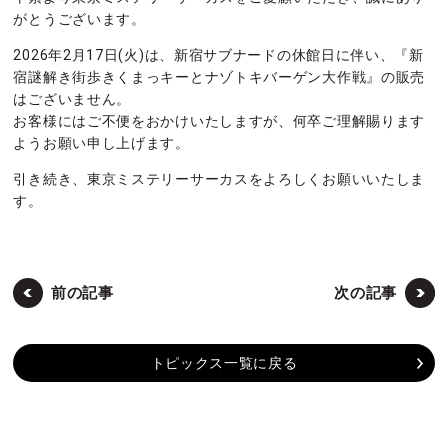
がとうございます。
2026年2月17日(火)は、新宿サブナードの休館日に伴い、『新
宿謎解き街歩きくまっキーとナゾトキバーゲン大作戦』の販売
はございません。
お客様にはご不便をおかけいたしますが、何卒ご理解賜ります
ようお願い申し上げます。
引き続き、東京ミステリーサーカスをよろしくお願いいたしま
す。
前の記事
次の記事
トピックス一覧に戻る