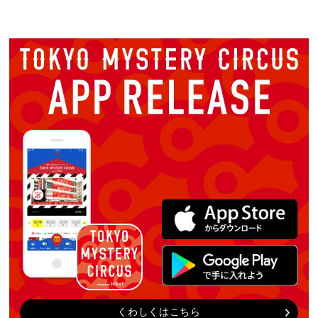
くわしくはこちら