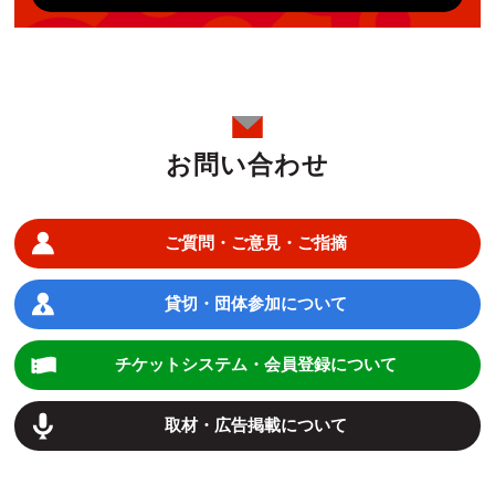
お問い合わせ
ご質問・ご意見・ご指摘
貸切・団体参加について
チケットシステム・会員登録について
取材・広告掲載について