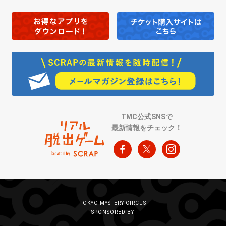
TMC公式SNSで
最新情報をチェック！
TOKYO MYSTERY CIRCUS
SPONSORED BY