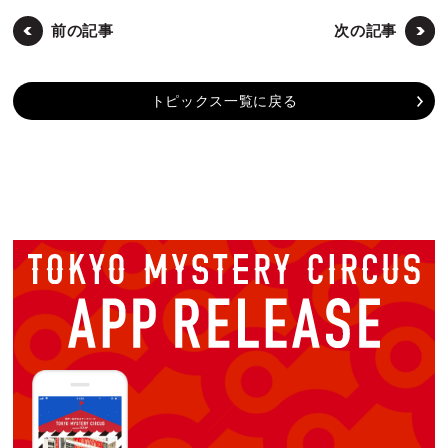
前の記事
次の記事
トピックス一覧に戻る