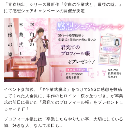
「青春脱出」シリーズ最新作『空白の卒業式と、最後の噓。』
にて感想シェアキャンペーンの開催が決定！
イベント参加後、「#卒業式脱出」をつけてSNSに感想を投稿
してくれた人全員に、本作のヒロイン「桜ヶ丘つづき」が卒業
式の前日に書いた「君宛てのプロフィール帳」をプレゼントし
ちゃいます！
プロフィール帳には「卒業したらやりたい事、大切にしている
物、好きな人」なんて項目も…