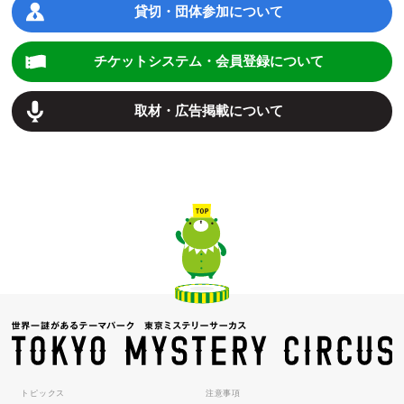
貸切・団体参加について
チケットシステム・会員登録について
取材・広告掲載について
トピックス
注意事項