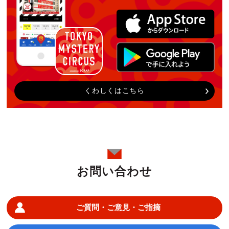
くわしくはこちら
お問い合わせ
ご質問・ご意見・ご指摘